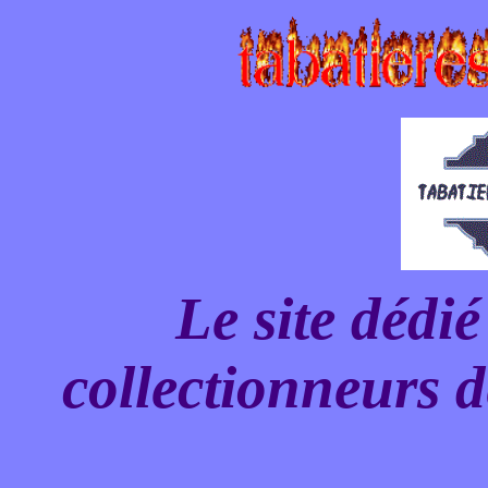
Le site dédi
collectionneurs de